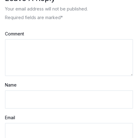
Your email address will not be published.
Required fields are marked
*
Comment
Name
Email